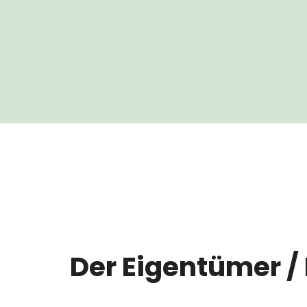
Der Eigentümer / 