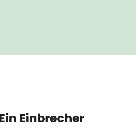
Ein Einbrecher