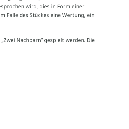
sprochen wird, dies in Form einer
im Falle des Stückes eine Wertung, ein
 „Zwei Nachbarn“ gespielt werden. Die