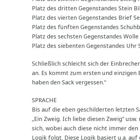
Platz des dritten Gegenstandes Stein Bi
Platz des vierten Gegenstandes Brief Se
Platz des fünften Gegenstandes Schuh
Platz des sechsten Gegenstandes Wolle
Platz des siebenten Gegenstandes Uhr 
Schließlich schleicht sich der Einbreche
an. Es kommt zum ersten und einzigen B
haben den Sack vergessen.“
SPRACHE
Bis auf die eben geschilderten letzten 
„Ein Zweig. Ich liebe diesen Zweig“ us
sich, wobei auch diese nicht immer den
Logik folgt. Diese Logik basiert u.a. a