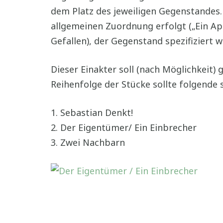
dem Platz des jeweiligen Gegenstandes.
allgemeinen Zuordnung erfolgt („Ein Apf
Gefallen), der Gegenstand spezifiziert wi
Dieser Einakter soll (nach Möglichkeit
Reihenfolge der Stücke sollte folgende s
1. Sebastian Denkt!
2. Der Eigentümer/ Ein Einbrecher
3. Zwei Nachbarn