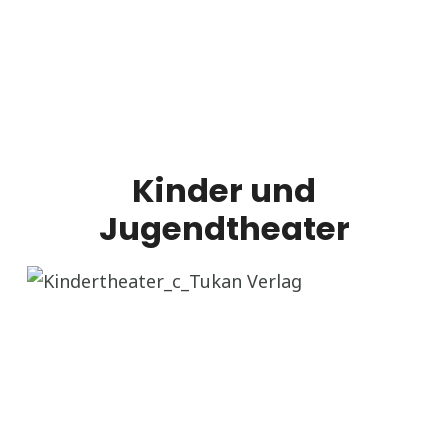
Kinder und
Jugendtheater