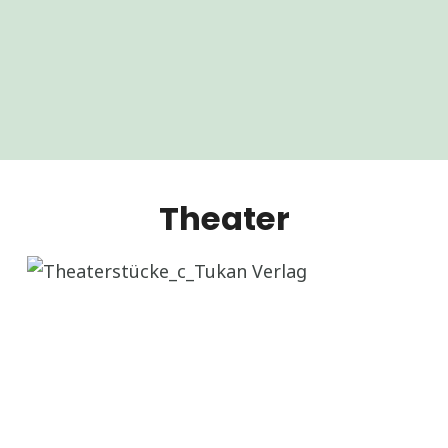
Theater