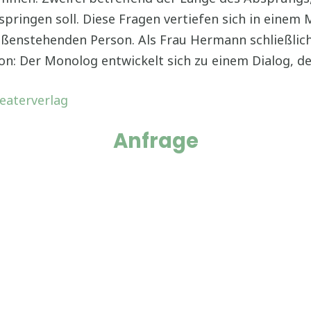
pringen soll. Diese Fragen vertiefen sich in einem 
enstehenden Person. Als Frau Hermann schließlich 
ion: Der Monolog entwickelt sich zu einem Dialog, de
Anfrage