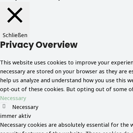
Schließen
Privacy Overview
This website uses cookies to improve your experien
necessary are stored on your browser as they are es
help us analyze and understand how you use this web
opt-out of these cookies. But opting out of some o
Necessary
Necessary
immer aktiv
Necessary cookies are absolutely essential for the 