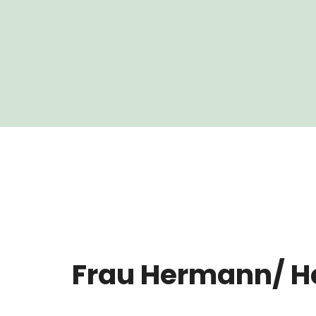
Frau Hermann/ 