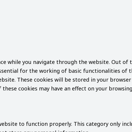
ce while you navigate through the website. Out of t
sential for the working of basic functionalities of 
site. These cookies will be stored in your browser 
f these cookies may have an effect on your browsing
website to function properly. This category only inc