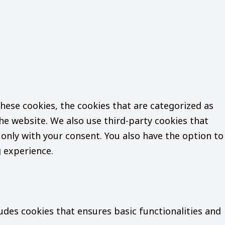
hese cookies, the cookies that are categorized as
the website. We also use third-party cookies that
only with your consent. You also have the option to
 experience.
ludes cookies that ensures basic functionalities and