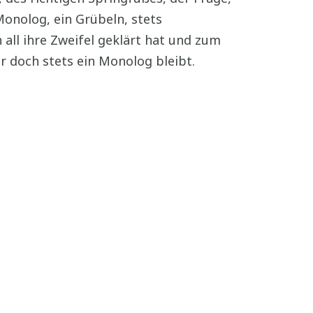
Monolog, ein Grübeln, stets
all ihre Zweifel geklärt hat und zum
r doch stets ein Monolog bleibt.